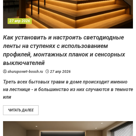
27 апр 2026
Как установить и настроить светодиодные
ленты на ступенях с использованием
профилей, монтажных планок и сенсорных
выключателей
shurupovert-bosch.ru
27 апр 2026
Треть всех бытовых травм в доме происходит именно
на лестнице - и большинство из них случаются в темноте
или
ЧИТАТЬ ДАЛЕЕ