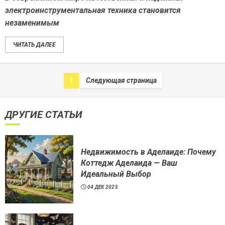
электроинструментальная техника становится
незаменимым
ЧИТАТЬ ДАЛЕЕ
1
Следующая страница
ДРУГИЕ СТАТЬИ
Недвижимость в Аделаиде: Почему
Коттедж Аделаида — Ваш
Идеальный Выбор
04 ДЕК 2025