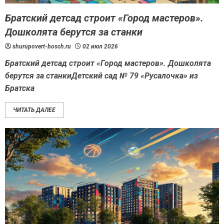
Братский детсад строит «Город мастеров».
Дошколята берутся за станки
shurupovert-bosch.ru
02 июл 2026
Братский детсад строит «Город мастеров». Дошколята
берутся за станкиДетский сад № 79 «Русалочка» из
Братска
ЧИТАТЬ ДАЛЕЕ