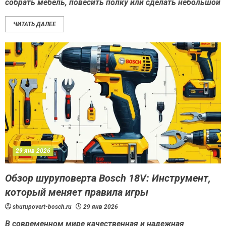
собрать мебель, повесить полку или сделать небольшой
ЧИТАТЬ ДАЛЕЕ
29 янв 2026
Обзор шуруповерта Bosch 18V: Инструмент,
который меняет правила игры
shurupovert-bosch.ru
29 янв 2026
В современном мире качественная и надежная