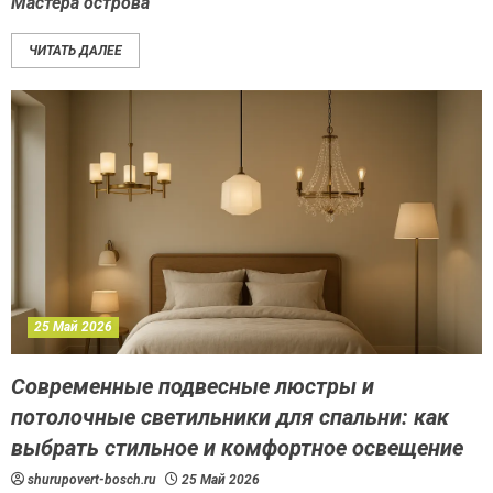
Мастера острова
ЧИТАТЬ ДАЛЕЕ
25 Май 2026
Современные подвесные люстры и
потолочные светильники для спальни: как
выбрать стильное и комфортное освещение
shurupovert-bosch.ru
25 Май 2026