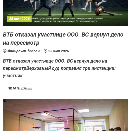
25 июн 2026
ВТБ отказал участнице ООО. ВС вернул дело
на пересмотр
shurupovert-bosch.ru
25 июн 2026
ВТБ отказал участнице ООО. ВС вернул дело на
пересмотрВерховный суд поправил три инстанции:
участник
ЧИТАТЬ ДАЛЕЕ