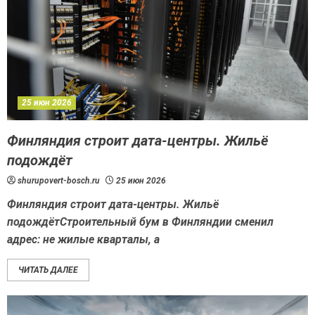
25 июн 2026
Финляндия строит дата-центры. Жильё
подождёт
shurupovert-bosch.ru
25 июн 2026
Финляндия строит дата-центры. Жильё
подождётСтроительный бум в Финляндии сменил
адрес: не жилые кварталы, а
ЧИТАТЬ ДАЛЕЕ