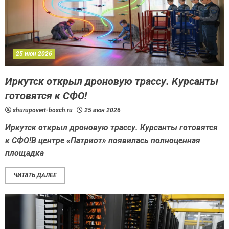
25 июн 2026
Иркутск открыл дроновую трассу. Курсанты
готовятся к СФО!
shurupovert-bosch.ru
25 июн 2026
Иркутск открыл дроновую трассу. Курсанты готовятся
к СФО!В центре «Патриот» появилась полноценная
площадка
ЧИТАТЬ ДАЛЕЕ