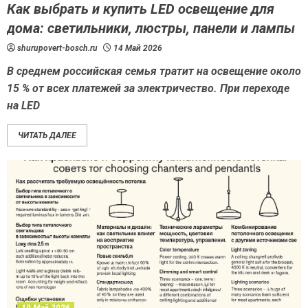
Как выбрать и купить LED освещение для
дома: светильники, люстры, панели и лампы
shurupovert-bosch.ru
14 Май 2026
В среднем российская семья тратит на освещение около
15 % от всех платежей за электричество. При переходе
на LED
ЧИТАТЬ ДАЛЕЕ