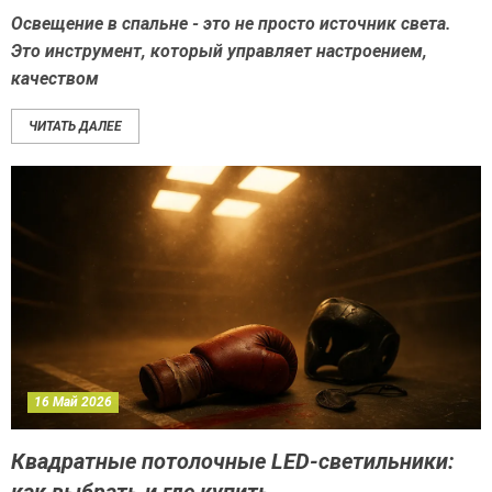
Освещение в спальне - это не просто источник света.
Это инструмент, который управляет настроением,
качеством
ЧИТАТЬ ДАЛЕЕ
16 Май 2026
Квадратные потолочные LED-светильники: