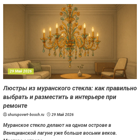
29 Май 2026
Люстры из муранского стекла: как правильно
выбрать и разместить в интерьере при
ремонте
shurupovert-bosch.ru
29 Май 2026
Муранское стекло делают на одном острове в
Венецианской лагуне уже больше восьми веков.