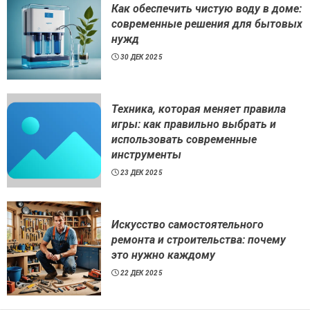
Как обеспечить чистую воду в доме:
современные решения для бытовых
нужд
30 ДЕК 2025
Техника, которая меняет правила
игры: как правильно выбрать и
использовать современные
инструменты
23 ДЕК 2025
Искусство самостоятельного
ремонта и строительства: почему
это нужно каждому
22 ДЕК 2025