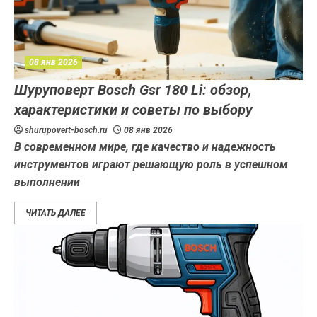
08 янв 2026
Шуруповерт Bosch Gsr 180 Li: обзор,
характеристики и советы по выбору
shurupovert-bosch.ru
08 янв 2026
В современном мире, где качество и надежность
инструментов играют решающую роль в успешном
выполнении
ЧИТАТЬ ДАЛЕЕ