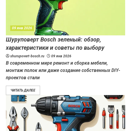
09 янв 2026
Шуруповерт Bosch зеленый: обзор,
характеристики и советы по выбору
shurupovert-bosch.ru
09 янв 2026
В современном мире ремонт и сборка мебели,
монтаж полок или даже создание собственных DIY-
проектов стали
ЧИТАТЬ ДАЛЕЕ