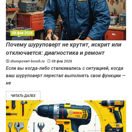
08 фев 2026
Почему шуруповерт не крутит, искрит или
отключается: диагностика и ремонт
shurupovert-bosch.ru
08 фев 2026
Если вы когда-либо сталкивались с ситуацией, когда
ваш шуруповерт перестал выполнять свои функции —
не
ЧИТАТЬ ДАЛЕЕ