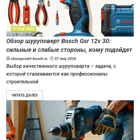
07 янв 2026
Обзор шуруповерт Bosch Gsr 12v 30:
сильные и слабые стороны, кому подойдет
shurupovert-bosch.ru
07 янв 2026
Выбор качественного шуруповерта – задача, с
которой сталкиваются как профессионалы
строительной
ЧИТАТЬ ДАЛЕЕ