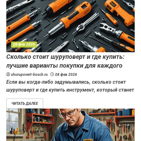
08 фев 2026
Сколько стоит шуруповерт и где купить:
лучшие варианты покупки для каждого
shurupovert-bosch.ru
08 фев 2026
Если вы когда-либо задумывались, сколько стоит
шуруповерт и где купить инструмент, который станет
ЧИТАТЬ ДАЛЕЕ