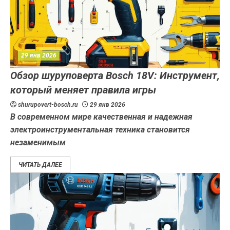
29 янв 2026
Обзор шуруповерта Bosch 18V: Инструмент,
который меняет правила игры
shurupovert-bosch.ru
29 янв 2026
В современном мире качественная и надежная
электроинструментальная техника становится
незаменимым
ЧИТАТЬ ДАЛЕЕ