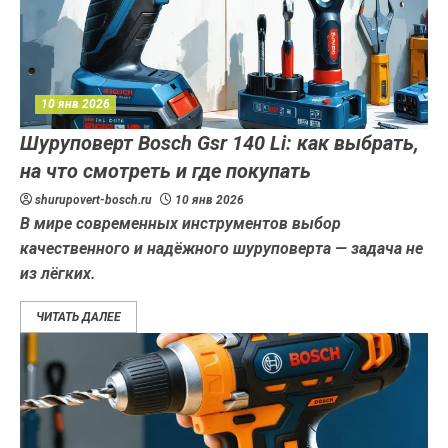
10 янв 2026
Шуруповерт Bosch Gsr 140 Li: как выбрать,
на что смотреть и где покупать
shurupovert-bosch.ru
10 янв 2026
В мире современных инструментов выбор
качественного и надёжного шуруповерта — задача не
из лёгких.
ЧИТАТЬ ДАЛЕЕ