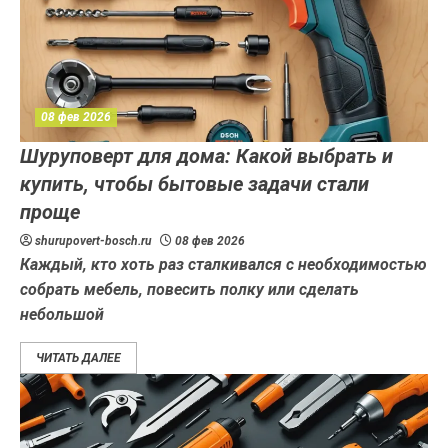
08 фев 2026
Шуруповерт для дома: Какой выбрать и
купить, чтобы бытовые задачи стали
проще
shurupovert-bosch.ru
08 фев 2026
Каждый, кто хоть раз сталкивался с необходимостью
собрать мебель, повесить полку или сделать
небольшой
ЧИТАТЬ ДАЛЕЕ