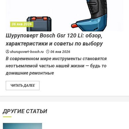
06 янв 2026
Шуруповерт Bosch Gsr 120 Li: обзор,
характеристики и советы по выбору
shurupovert-bosch.ru
06 янв 2026
В современном мире инструменты становятся
неотъемлемой частью нашей жизни — будь то
домашние ремонтные
ЧИТАТЬ ДАЛЕЕ
ДРУГИЕ СТАТЬИ