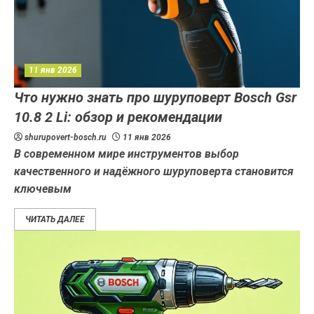
11 янв 2026
Что нужно знать про шуруповерт Bosch Gsr
10.8 2 Li: обзор и рекомендации
shurupovert-bosch.ru
11 янв 2026
В современном мире инструментов выбор
качественного и надёжного шуруповерта становится
ключевым
ЧИТАТЬ ДАЛЕЕ