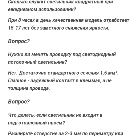
Сколько служит светильник квадратный при
ежедневном использовании?
При 8 часах в день качественная модель отработает
15-17 лет без заметного снижения яркости.
Вопрос?
Нужно ли менять проводку под светодиодный
потолочный светильник?
Нет. Достаточно стандартного сечения 1,5 мм².
Главное - надёжный контакт в клеммах, а не
толщина провода.
Вопрос?
Что делать, если светильник не входит в
подготовленный проём?
Расширьте отверстие на 2-3 мм по периметру или