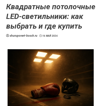
Квадратные потолочные
LED-светильники: как
выбрать и где купить
shurupovert-bosch.ru
16 МАЙ 2026