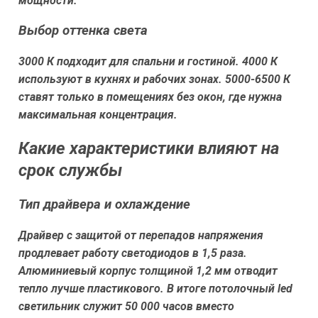
мощности.
Выбор оттенка света
3000 К подходит для спальни и гостиной. 4000 К
используют в кухнях и рабочих зонах. 5000-6500 К
ставят только в помещениях без окон, где нужна
максимальная концентрация.
Какие характеристики влияют на
срок службы
Тип драйвера и охлаждение
Драйвер с защитой от перепадов напряжения
продлевает работу светодиодов в 1,5 раза.
Алюминиевый корпус толщиной 1,2 мм отводит
тепло лучше пластикового. В итоге потолочный led
светильник служит 50 000 часов вместо