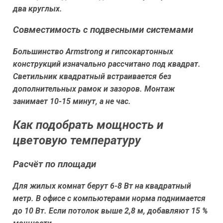
два круглых.
Совместимость с подвесными системами
Большинство Armstrong и гипсокартонных
конструкций изначально рассчитано под квадрат.
Светильник квадратный встраивается без
дополнительных рамок и зазоров. Монтаж
занимает 10-15 минут, а не час.
Как подобрать мощность и
цветовую температуру
Расчёт по площади
Для жилых комнат берут 6-8 Вт на квадратный
метр. В офисе с компьютерами норма поднимается
до 10 Вт. Если потолок выше 2,8 м, добавляют 15 %