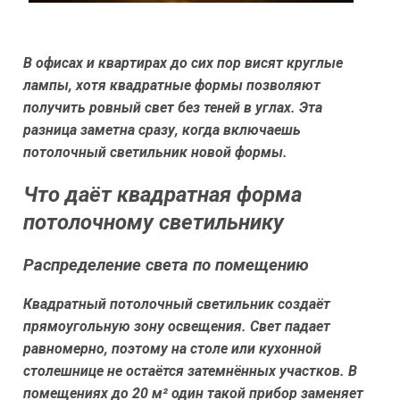
В офисах и квартирах до сих пор висят круглые
лампы, хотя квадратные формы позволяют
получить ровный свет без теней в углах. Эта
разница заметна сразу, когда включаешь
потолочный светильник новой формы.
Что даёт квадратная форма
потолочному светильнику
Распределение света по помещению
Квадратный потолочный светильник создаёт
прямоугольную зону освещения. Свет падает
равномерно, поэтому на столе или кухонной
столешнице не остаётся затемнённых участков. В
помещениях до 20 м² один такой прибор заменяет