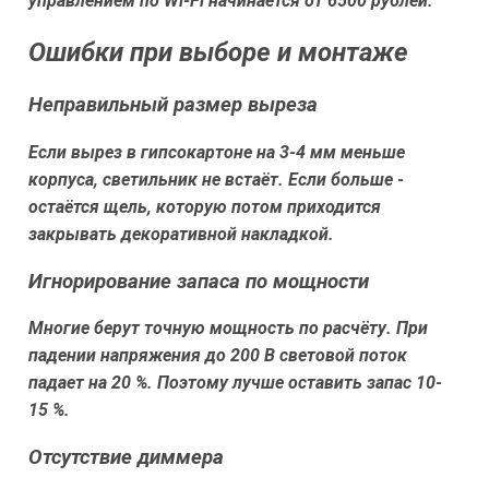
управлением по Wi-Fi начинается от 6500 рублей.
Ошибки при выборе и монтаже
Неправильный размер выреза
Если вырез в гипсокартоне на 3-4 мм меньше
корпуса, светильник не встаёт. Если больше -
остаётся щель, которую потом приходится
закрывать декоративной накладкой.
Игнорирование запаса по мощности
Многие берут точную мощность по расчёту. При
падении напряжения до 200 В световой поток
падает на 20 %. Поэтому лучше оставить запас 10-
15 %.
Отсутствие диммера