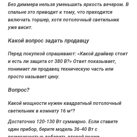
Без диммера нельзя уменьшить яркость вечером. В
спальне это приводит к тому, что приходится
включать торшер, хотя потолочный светильник
уже висит.
Какой вопрос задать продавцу
Перед покупкой спрашивают: «Какой драйвер стоит
и есть ли защита от 380 В?» Ответ показывает,
понимает ли продавец техническую часть или
просто называет цену.
Вопрос?
Какой мощности нужен квадратный потолочный
светильник в комнату 16 м²?
Достаточно 120-130 Вт суммарно. Если ставите
один прибор, берите модель 36-40 Вт с
возможностью добавить второй позже.