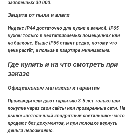
заявленных 30 000.
Защита от пыли и влаги
Индекс IP44 достаточно для кухни и ванной. IP65
нужен только в неотапливаемых помещениях или
на балконе. Выше IP65 ставят редко, потому что
цена растёт, а польза в квартире минимальна.
Где купить и на что смотреть при
заказе
Официальные магазины и гарантия
Производители дают гарантию 3-5 лет только при
покупке через свои сайты или проверенные сети. На
рынке «потолочный квадратный светильник» часто
продают без документов, и при поломке вернуть
деньги невозможно.