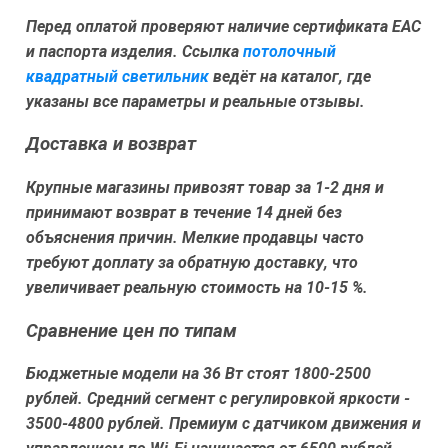
Перед оплатой проверяют наличие сертификата ЕАС
и паспорта изделия. Ссылка
потолочный
квадратный светильник
ведёт на каталог, где
указаны все параметры и реальные отзывы.
Доставка и возврат
Крупные магазины привозят товар за 1-2 дня и
принимают возврат в течение 14 дней без
объяснения причин. Мелкие продавцы часто
требуют доплату за обратную доставку, что
увеличивает реальную стоимость на 10-15 %.
Сравнение цен по типам
Бюджетные модели на 36 Вт стоят 1800-2500
рублей. Средний сегмент с регулировкой яркости -
3500-4800 рублей. Премиум с датчиком движения и