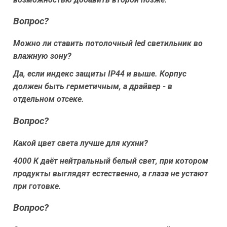
Вопрос?
Можно ли ставить потолочный led светильник во
влажную зону?
Да, если индекс защиты IP44 и выше. Корпус
должен быть герметичным, а драйвер - в
отдельном отсеке.
Вопрос?
Какой цвет света лучше для кухни?
4000 К даёт нейтральный белый свет, при котором
продукты выглядят естественно, а глаза не устают
при готовке.
Вопрос?