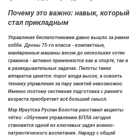
Почему это важно: навык, который
стал прикладным
Управление беспилотниками давно вышло за рамки
хобби. Дроны 75-го класса - компактные,
манёвренные машины весом до нескольких сотен
граммов - активно применяются как в спорте, так и
в разведывательных задачах. Пилоты таких
аппаратов ценятся: порог входа высок, а освоить
технику управления за пару занятий невозможно.
Именно поэтому системная подготовка с раннего
возраста приобретает всё больший смысл.
Мэр Иркутска Руслан Болотов расставил акценты
чётко: «Обучение управлению БПЛА сегодня
становится одной из ключевых задач военно-
патриотического воспитания. Наряду с общей