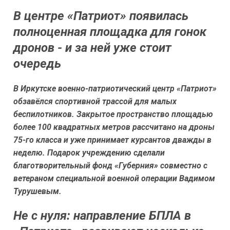
В центре «Патриот» появилась
полноценная площадка для гонок
дронов - и за ней уже стоит
очередь
В Иркутске военно-патриотический центр «Патриот»
обзавёлся спортивной трассой для малых
беспилотников. Закрытое пространство площадью
более 100 квадратных метров рассчитано на дроны
75-го класса и уже принимает курсантов дважды в
неделю. Подарок учреждению сделали
благотворительный фонд «Губерния» совместно с
ветераном специальной военной операции Вадимом
Турушевым.
Не с нуля: направление БПЛА в