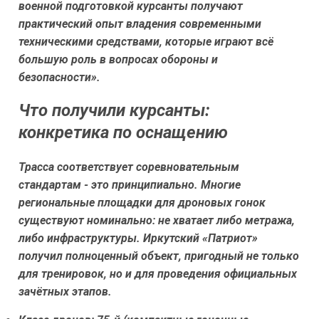
военной подготовкой курсанты получают
практический опыт владения современными
техническими средствами, которые играют всё
большую роль в вопросах обороны и
безопасности».
Что получили курсанты:
конкретика по оснащению
Трасса соответствует соревновательным
стандартам - это принципиально. Многие
региональные площадки для дроновых гонок
существуют номинально: не хватает либо метража,
либо инфраструктуры. Иркутский «Патриот»
получил полноценный объект, пригодный не только
для тренировок, но и для проведения официальных
зачётных этапов.