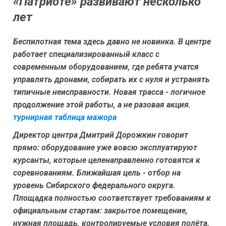
«Патриоте» развивают несколько
лет
Беспилотная тема здесь давно не новинка. В центре
работает специализированный класс с
современным оборудованием, где ребята учатся
управлять дронами, собирать их с нуля и устранять
типичные неисправности. Новая трасса - логичное
продолжение этой работы, а не разовая акция.
турнирная таблица мажора
Директор центра Дмитрий Дорожкин говорит
прямо: оборудование уже вовсю эксплуатируют
курсанты, которые целенаправленно готовятся к
соревнованиям. Ближайшая цель - отбор на
уровень Сибирского федерального округа.
Площадка полностью соответствует требованиям к
официальным стартам: закрытое помещение,
нужная площадь, контролируемые условия полёта.